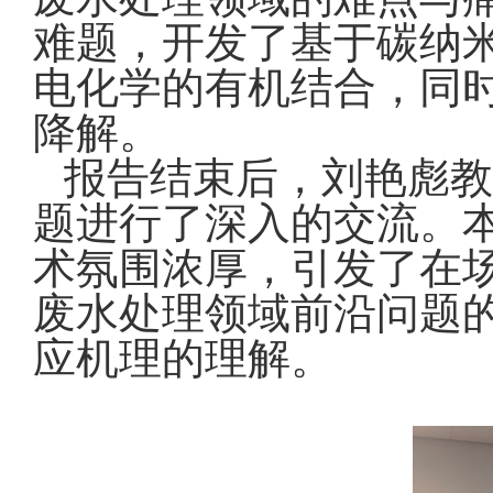
难题，开发了基于碳纳
电化学的有机结合，同
降解。
报告结束后，刘艳彪教
题进行了深入的交流。
术氛围浓厚，引发了在
废水处理领域前沿问题
应机理的理解。