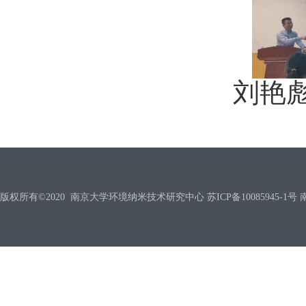
刘艳
版权所有©2020 南京大学环境纳米技术研究中心 苏ICP备10085945-1号 南信